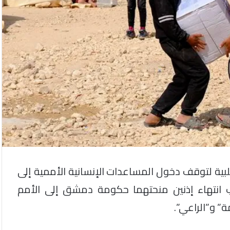
بية لتوقف دخول المساعدات الإنسانية الأممية إلى
اب انتهاء إذنين منحتهما حكومة دمشق إلى الأمم
” و”الراعي”.