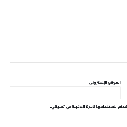
الموقع الإلكتروني
تصفح لاستخدامها المرة المقبلة في تعليقي.