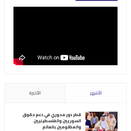
الأشهر
الأخيرة
قطر دور محوري في دعم حقوق
السوريين والفلسطينيين
والمظلومين بالعالم