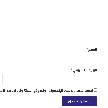
ل
ت
ع
ل
ي
ق
*
الاسم
*
البريد الإلكتروني
*
احفظ اسمي، بريدي الإلكتروني، والموقع الإلكتروني في هذا الم