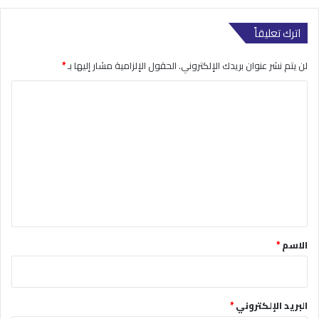
اترك تعليقاً
لن يتم نشر عنوان بريدك الإلكتروني.
الحقول الإلزامية مشار إليها بـ
*
ا
ل
ت
ع
ل
ي
ق
*
الاسم
*
البريد الإلكتروني
*