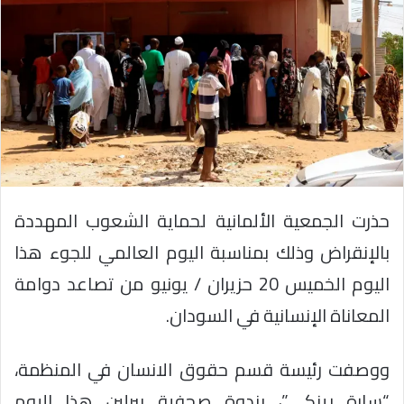
حذرت الجمعية الألمانية لحماية الشعوب المهددة
بالإنقراض وذلك بمناسبة اليوم العالمي للجوء هذا
اليوم الخميس 20 حزيران / يونيو من تصاعد دوامة
المعاناة الإنسانية في السودان.
ووصفت رئيسة قسم حقوق الانسان في المنظمة،
“سارة رينكي”، بندوة صحفية ببرلين هذا اليوم