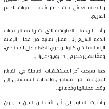
والمدينة تعيش تحت حصار شديد لقوات الدعم
السريع.
وأدت الهجمات الصاروخية التي يشنها مقاتلو قوات
الدعم السريع إلى مقتل ثمانية من عمال الإغاثة
الإنسانية الذين كانوا يوزعون الطعام على المحتاجين،
وفقًًا لتقرير صدر في 11 يونيو/حزيران.
كما تعرضت آخر المستشفيات العاملة في الفاشر
لهجوم من قبل مسلحين، واضطرت المستشفى إلى
وقف عملياتها وخدماتها.
وأشارت التقارير إلى أن الأشخاص الذين يحاولون