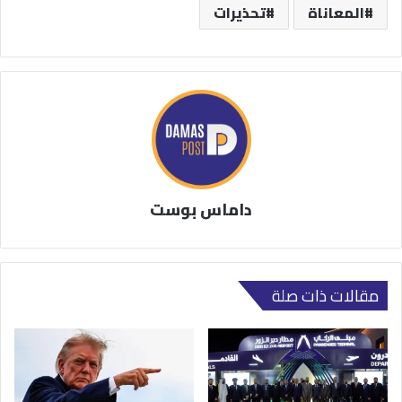
المعاناة
تحذيرات
داماس بوست
مقالات ذات صلة