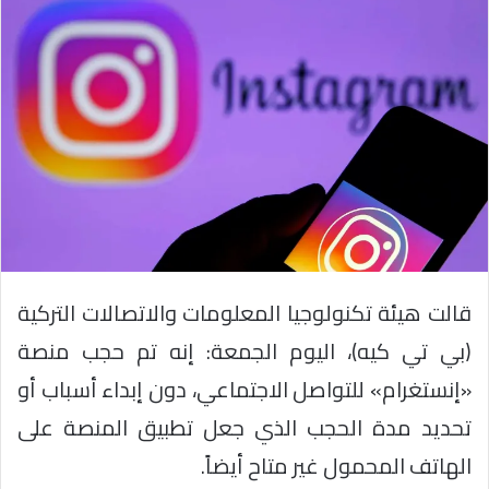
قالت هيئة تكنولوجيا المعلومات والاتصالات التركية
(بي تي كيه)، اليوم الجمعة: إنه تم حجب منصة
«إنستغرام» للتواصل الاجتماعي، دون إبداء أسباب أو
تحديد مدة الحجب الذي جعل تطبيق المنصة على
الهاتف المحمول غير متاح أيضاً.