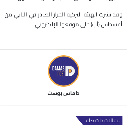
وقد نشرت الهيئة التركية القرار الصادر في الثاني من
أغسطس (آب) على موقعها الإلكتروني.
داماس بوست
مقالات ذات صلة