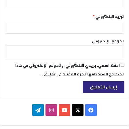
البريد الإلكتروني
*
الموقع الإلكتروني
احفظ اسمي، بريدي الإلكتروني، والموقع الإلكتروني في هذا
المتصفح لاستخدامها المرة المقبلة في تعليقي.
‫X
فيسبوك
‫YouTube
انستقرام
تيلقرام