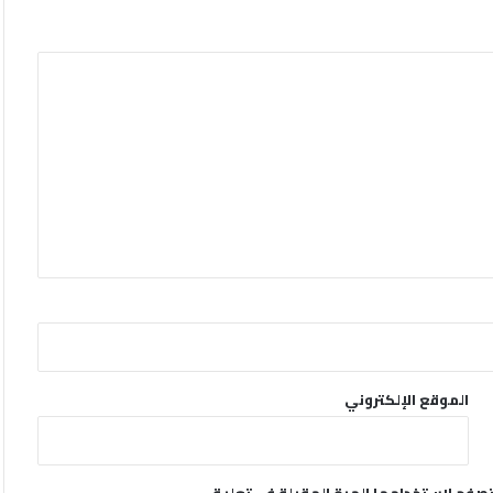
الموقع الإلكتروني