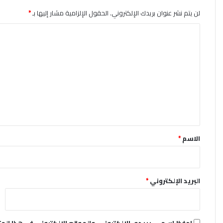
لن يتم نشر عنوان بريدك الإلكتروني.
الحقول الإلزامية مشار إليها بـ
*
ا
ل
ت
ع
ل
ي
ق
*
الاسم
*
البريد الإلكتروني
*