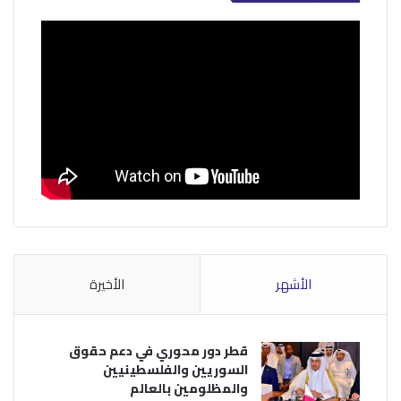
الأشهر
الأخيرة
قطر دور محوري في دعم حقوق
السوريين والفلسطينيين
والمظلومين بالعالم