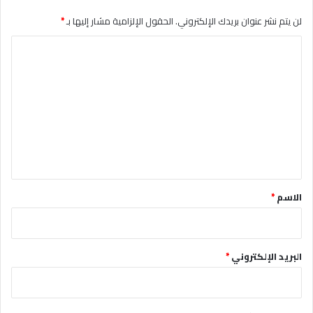
لن يتم نشر عنوان بريدك الإلكتروني.
الحقول الإلزامية مشار إليها بـ
*
ا
ل
ت
ع
ل
ي
ق
*
الاسم
*
البريد الإلكتروني
*