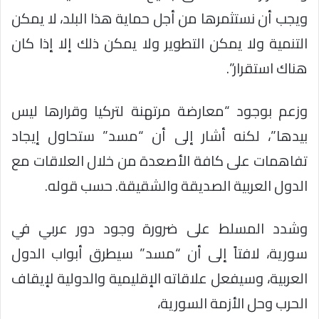
ويجب أن نستثمرها من أجل حماية هذا البلد، لا يمكن
التنمية ولا يمكن التطوير ولا يمكن ذلك إلا إذا كان
هناك استقرار”.
وزعم بوجود “معارضة مرتهنة لتركيا وقرارها ليس
بيدها”، لكنه أشار إلى أن “مسد” ستحاول إيجاد
تفاهمات على كافة الأصعدة من خلال العلاقات مع
الدول العربية الصديقة والشقيقة. حسب قوله.
وشدد المسلط على ضرورة وجود دور عربي في
سورية، لافتاً إلى أن “مسد” سيطرق أبواب الدول
العربية، وسيفعل علاقاته الإقليمية والدولية لإيقاف
الحرب وحل الأزمة السورية،