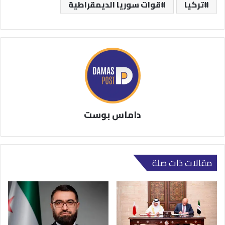
تركيا
قوات سوريا الديمقراطية
داماس بوست
مقالات ذات صلة