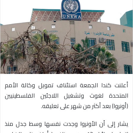
أعلنت كندا الجمعة استئناف تمويل وكالة الأمم
المتحدة لغوث وتشغيل اللاجئين الفلسطينيين
(أونروا) بعد أكثر من شهر على تعليقه.
يشار إلى أن الأونروا وجدت نفسها وسط جدل منذ