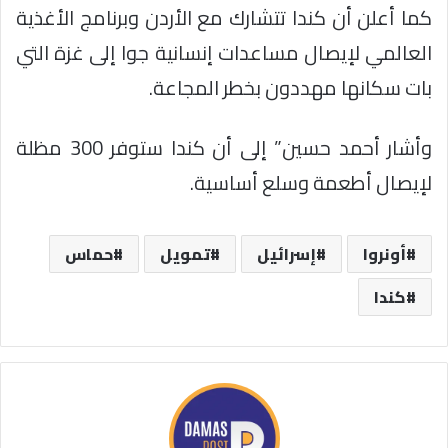
كما أعلن أن كندا تتشارك مع الأردن وبرنامج الأغذية
العالمي لإيصال مساعدات إنسانية جوا إلى غزة التي
بات سكانها مهددون بخطر المجاعة.
وأشار أحمد حسين” إلى أن كندا ستوفر 300 مظلة
لإيصال أطعمة وسلع أساسية.
أونروا
إسرائيل
تمويل
حماس
كندا