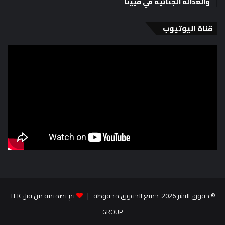
والعدالة الجنائية في فيينا
قناة اليوتيوب
© حقوق النشر 2026، جميع الحقوق محفوظة |
تم تصميمه من قِبل TEK
GROUP