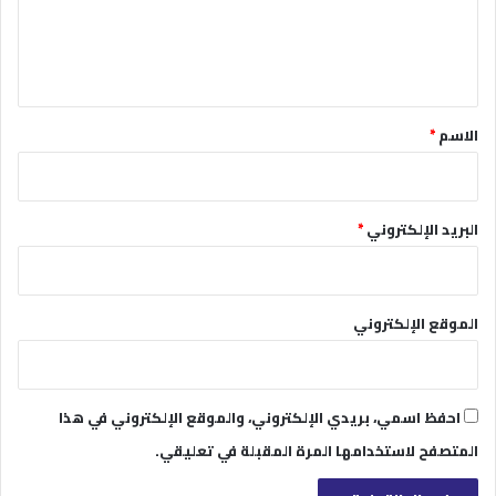
ل
ي
ق
*
الاسم
*
البريد الإلكتروني
*
الموقع الإلكتروني
احفظ اسمي، بريدي الإلكتروني، والموقع الإلكتروني في هذا
المتصفح لاستخدامها المرة المقبلة في تعليقي.