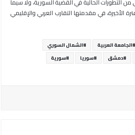
ن التطورات الحالية في القضية السورية، ولا سيما
رة الأخيرة، في مقدمتها التقارب العربي والإقليمي
الجامعة العربية
الشمال السوري
دمشق
سوريا
سورية