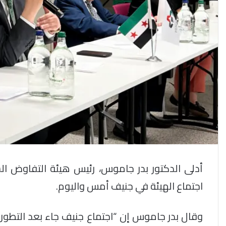
اجتماع الهيئة في جنيف أمس واليوم.
وقال بدر جاموس إن “اجتماع جنيف جاء بعد التطورا