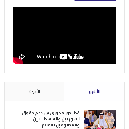
الأشهر
الأخيرة
قطر دور محوري في دعم حقوق
السوريين والفلسطينيين
والمظلومين بالعالم