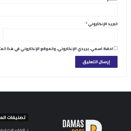
البريد الإلكتروني
*
احفظ اسمي، بريدي الإلكتروني، والموقع الإلكتروني في هذا الم
تصنيفات الم
التقارير الإخبارية