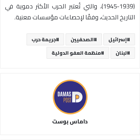
(1939-1945)، والتي تُعتبر الحرب الأكثر دموية في
التاريخ الحديث، وفقًا لإحصاءات مؤسسات معنية.
إسرائيل
الصحفيين
جريمة حرب
لبنان
منظمة العفو الدولية
داماس بوست