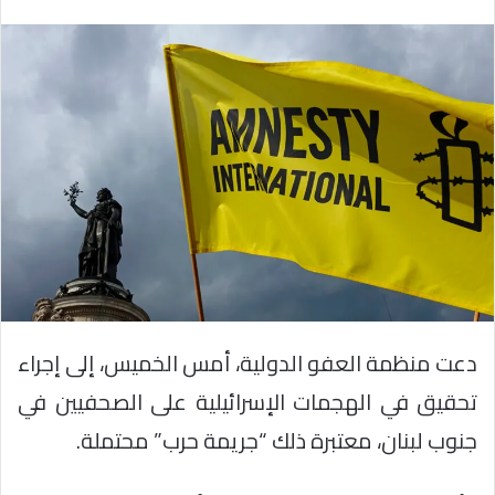
دعت منظمة العفو الدولية، أمس الخميس، إلى إجراء
تحقيق في الهجمات الإسرائيلية على الصحفيين في
جنوب لبنان، معتبرة ذلك “جريمة حرب” محتملة.