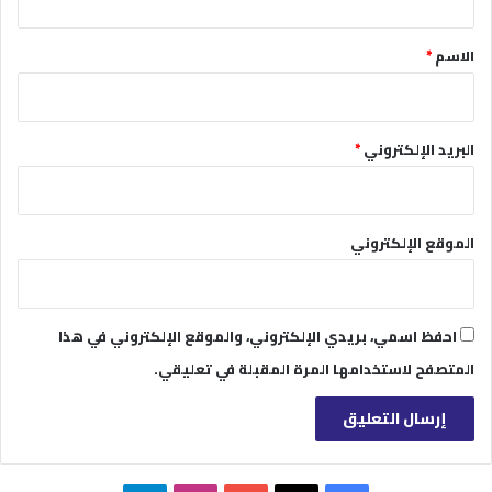
ق
*
الاسم
*
البريد الإلكتروني
*
الموقع الإلكتروني
احفظ اسمي، بريدي الإلكتروني، والموقع الإلكتروني في هذا
المتصفح لاستخدامها المرة المقبلة في تعليقي.