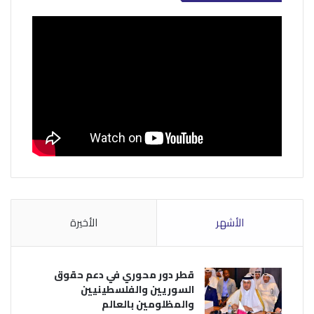
الأشهر
الأخيرة
قطر دور محوري في دعم حقوق
السوريين والفلسطينيين
والمظلومين بالعالم