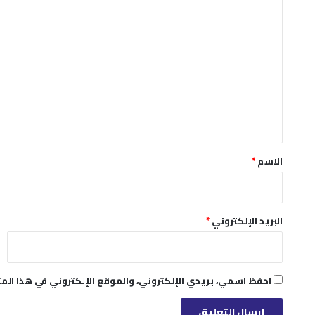
ا
ل
ت
ع
ل
ي
ق
*
الاسم
*
البريد الإلكتروني
*
احفظ اسمي، بريدي الإلكتروني، والموقع الإلكتروني في هذا الم