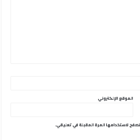
الموقع الإلكتروني
تصفح لاستخدامها المرة المقبلة في تعليقي.