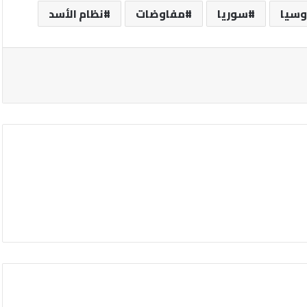
وسيا
سوريا
مفاوضات
نظام الأسد