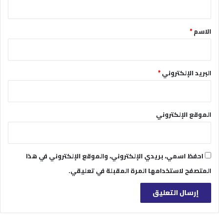
ق
*
الاسم
*
البريد الإلكتروني
*
الموقع الإلكتروني
احفظ اسمي، بريدي الإلكتروني، والموقع الإلكتروني في هذا
المتصفح لاستخدامها المرة المقبلة في تعليقي.