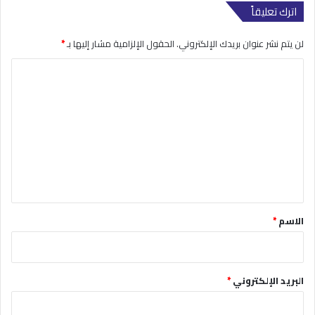
اترك تعليقاً
لن يتم نشر عنوان بريدك الإلكتروني.
الحقول الإلزامية مشار إليها بـ
*
ا
ل
ت
ع
ل
ي
ق
*
الاسم
*
البريد الإلكتروني
*