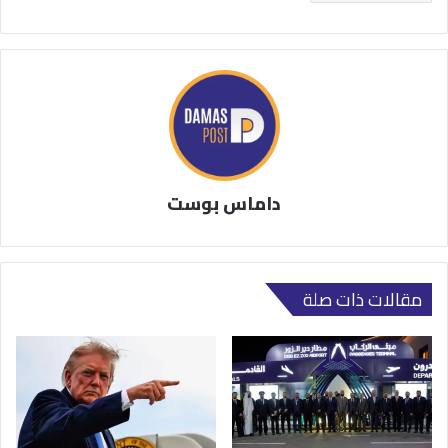
داماس بوست
مقالات ذات صلة