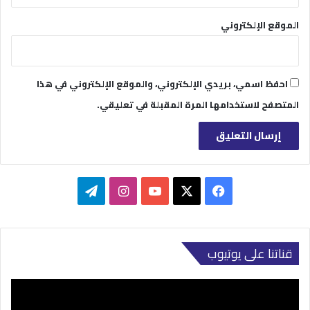
الموقع الإلكتروني
احفظ اسمي، بريدي الإلكتروني، والموقع الإلكتروني في هذا
المتصفح لاستخدامها المرة المقبلة في تعليقي.
‫X
فيسبوك
‫YouTube
انستقرام
تيلقرام
قناتنا على يوتيوب