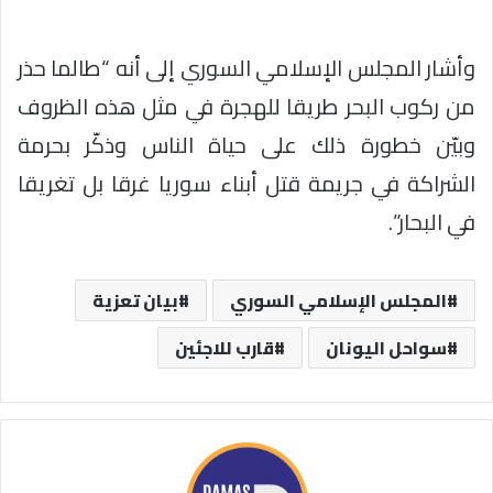
وأشار المجلس الإسلامي السوري إلى أنه “طالما حذر
من ركوب البحر طريقا للهجرة في مثل هذه الظروف
وبيّن خطورة ذلك على حياة الناس وذكّر بحرمة
الشراكة في جريمة قتل أبناء سوريا غرقا بل تغريقا
في البحار”.
المجلس الإسلامي السوري
بيان تعزية
سواحل اليونان
قارب للاجئين