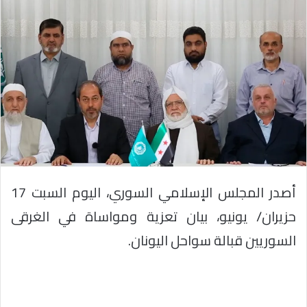
أصدر المجلس الإسلامي السوري، اليوم السبت 17
حزيران/ يونيو، بيان تعزية ومواساة في الغرقى
السوريين قبالة سواحل اليونان.