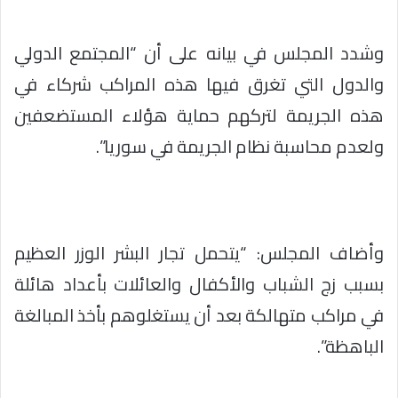
وشدد المجلس في بيانه على أن “المجتمع الدولي
والدول التي تغرق فيها هذه المراكب شركاء في
هذه الجريمة لتركهم حماية هؤلاء المستضعفين
ولعدم محاسبة نظام الجريمة في سوريا”.
وأضاف المجلس: “يتحمل تجار البشر الوزر العظيم
بسبب زج الشباب والأكفال والعائلات بأعداد هائلة
في مراكب متهالكة بعد أن يستغلوهم بأخذ المبالغة
الباهظة”.