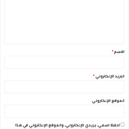
ت
ع
ل
ي
ق
*
الاسم
*
البريد الإلكتروني
*
الموقع الإلكتروني
احفظ اسمي، بريدي الإلكتروني، والموقع الإلكتروني في هذا