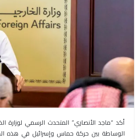
أكد “ماجد الأنصاري” المتحدث الرسمي لوزارة الخ
الوساطة بين حركة حماس وإسرائيل في هذه المر