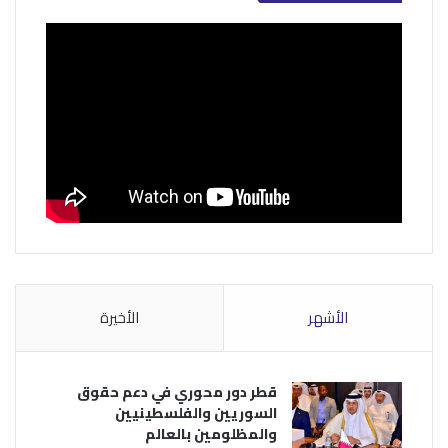
الأشهر
الأخيرة
قطر دور محوري في دعم حقوق
السوريين والفلسطينيين
والمظلومين بالعالم