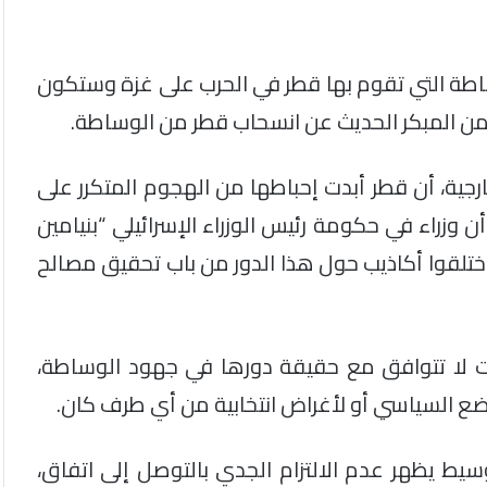
ساطة التي تقوم بها قطر في الحرب على غزة وستكون
ن المبكر الحديث عن انسحاب قطر من الوساطة.
خارجية، أن قطر أبدت إحباطها من الهجوم المتكرر على
 وزراء في حكومة رئيس الوزراء الإسرائيلي “بنيامين
واختلقوا أكاذيب حول هذا الدور من باب تحقيق مصالح
ات لا تتوافق مع حقيقة دورها في جهود الوساطة،
ضع السياسي أو لأغراض انتخابية من أي طرف كان.
سيط يظهر عدم الالتزام الجدي بالتوصل إلى اتفاق،