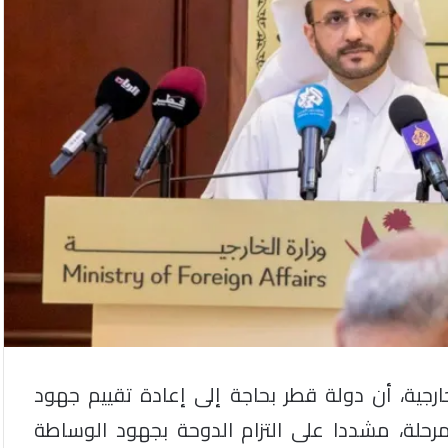
ارجية، أن دولة قطر بحاجة إلى إعادة تقييم جهود
حلة، مشددا على التزام الدوحة بجهود الوساطة