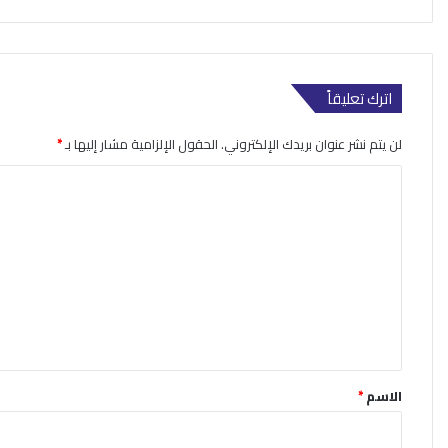
اترك تعليقاً
لن يتم نشر عنوان بريدك الإلكتروني.
الحقول الإلزامية مشار إليها بـ
*
ا
ل
ت
ع
ل
ي
ق
*
الاسم
*