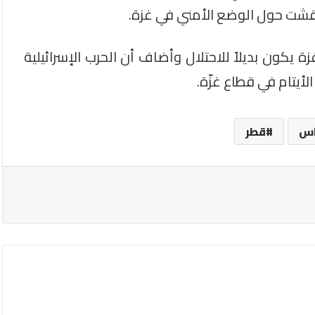
وقشت حول الوضع الأمني في غزة.
ون بديلاً للاحتلال وأضاف أن الحرب الإسرائيلية
الأيتام في قطاع غزّة.
س
قطر