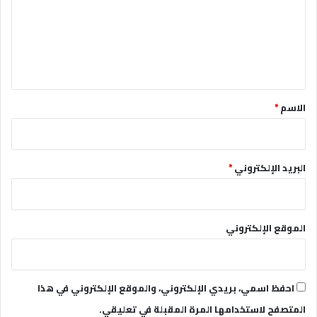
ع
ل
ي
ق
*
الاسم
*
البريد الإلكتروني
*
الموقع الإلكتروني
احفظ اسمي، بريدي الإلكتروني، والموقع الإلكتروني في هذا
المتصفح لاستخدامها المرة المقبلة في تعليقي.