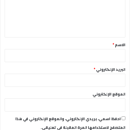
ع
ل
ي
ق
*
الاسم
*
البريد الإلكتروني
*
الموقع الإلكتروني
احفظ اسمي، بريدي الإلكتروني، والموقع الإلكتروني في هذا
المتصفح لاستخدامها المرة المقبلة في تعليقي.