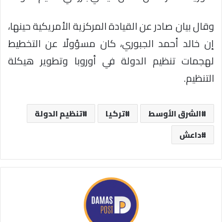
وقال بيان صادر عن القيادة المركزية الأمريكية حينها،
إن خالد أحمد الجبوري، كان مسؤولًا عن التخطيط
لهجمات تنظيم الدولة في أوروبا وتطوير هيكلة
التنظيم.
الشرق الأوسط
تركيا
تنظيم الدولة
داعش