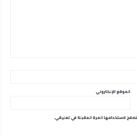
الموقع الإلكتروني
تصفح لاستخدامها المرة المقبلة في تعليقي.