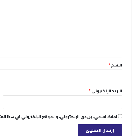
ل
ت
ع
ل
ي
ق
*
الاسم
*
البريد الإلكتروني
*
احفظ اسمي، بريدي الإلكتروني، والموقع الإلكتروني في هذا الم