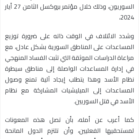
السوريون، وذلك خلال مؤتمر بروكسل الثامن 27 أيار
2024،
وشدد الائتلاف في الوقت ذاته على ضرورة توزيع
المساعدات على المناطق السورية بشكل عادل، مع
مراعاة الدراسات الموثقة التي تثبت الفساد المنهجي
في إدارة المساعدات الواصلة إلى مناطق سيطرة
نظام الأسد وهذا يتطلب إيجاد آلية تمنع وصول
المساعدات إلى الميليشيات المشاركة مع نظام
الأسد في قتل السوريين.
كما أعرب عن أمله، بأن تصل هذه المعونات
لمستحقيها الفعليين، وأن تلتزم الدول المانحة