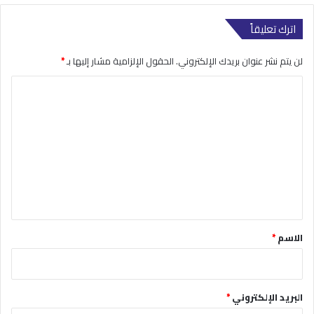
اترك تعليقاً
لن يتم نشر عنوان بريدك الإلكتروني.
الحقول الإلزامية مشار إليها بـ
*
ا
ل
ت
ع
ل
ي
ق
*
الاسم
*
البريد الإلكتروني
*