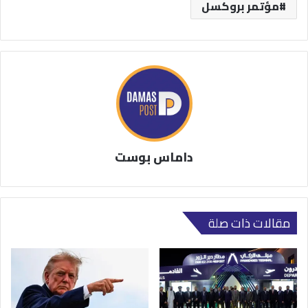
مؤتمر بروكسل
داماس بوست
مقالات ذات صلة