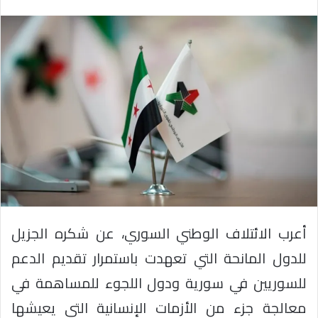
أعرب الائتلاف الوطني السوري، عن شكره الجزيل
للدول المانحة التي تعهدت باستمرار تقديم الدعم
للسوريين في سورية ودول اللجوء للمساهمة في
معالجة جزء من الأزمات الإنسانية التي يعيشها