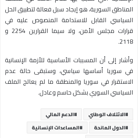
المناطق السورية، هو إيجاد سبل فعالة لتطبيق الحل
السياسي القابل للاستدامة المنصوص عليه في
قرارات مجلس الأمن، ولا سيما القرارين 2254 و
2118.
وأشار إلى أن المسببات الأساسية للأزمة الإنسانية
في سوريا أساسها سياسي، وستبقى حالة عدم
الاستقرار في سوريا والمنطقة ما لم يعالج الملف
السياسي السوري بشكل حاسم وعادل.
الائتلاف الوطني
الدعم المالي
الدول المانحة
المساعدات الإنسانية