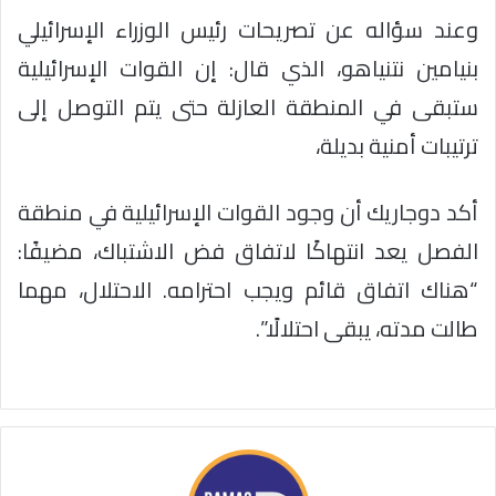
وعند سؤاله عن تصريحات رئيس الوزراء الإسرائيلي
بنيامين نتنياهو، الذي قال: إن القوات الإسرائيلية
ستبقى في المنطقة العازلة حتى يتم التوصل إلى
ترتيبات أمنية بديلة،
أكد دوجاريك أن وجود القوات الإسرائيلية في منطقة
الفصل يعد انتهاكًا لاتفاق فض الاشتباك، مضيفًا:
“هناك اتفاق قائم ويجب احترامه. الاحتلال، مهما
طالت مدته، يبقى احتلالًا”.