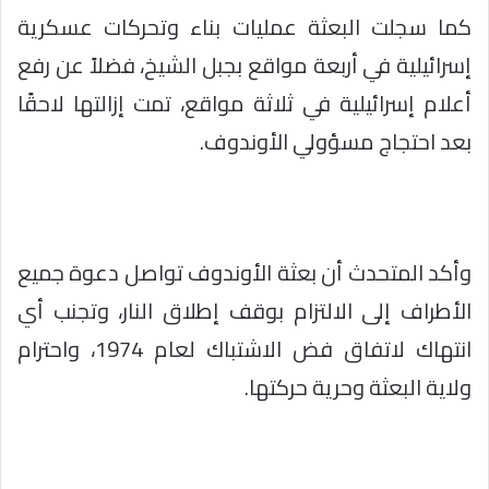
كما سجلت البعثة عمليات بناء وتحركات عسكرية
إسرائيلية في أربعة مواقع بجبل الشيخ، فضلاً عن رفع
أعلام إسرائيلية في ثلاثة مواقع، تمت إزالتها لاحقًا
بعد احتجاج مسؤولي الأوندوف.
وأكد المتحدث أن بعثة الأوندوف تواصل دعوة جميع
الأطراف إلى الالتزام بوقف إطلاق النار، وتجنب أي
انتهاك لاتفاق فض الاشتباك لعام 1974، واحترام
ولاية البعثة وحرية حركتها.