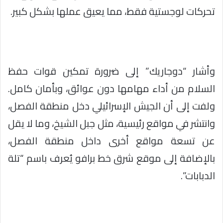
تحركات لوجستية فقط، مما يعيق عملها بشكل كبير.
وأشار “دوجاريك” إلى ضرورة تمكين قوات حفظ
السلام من أداء مهامها دون عوائق، وبأمان كامل.
ولفت إلى أن الجيش الإسرائيلي دخل منطقة الفصل،
وانتشر في مواقع رئيسية، مثل جبل الشيخ، وما لا يقل
عن تسعة مواقع أخرى داخل منطقة الفصل،
بالإضافة إلى موقع شرق خط برافو يُعرف باسم “تلة
الدبابات”.