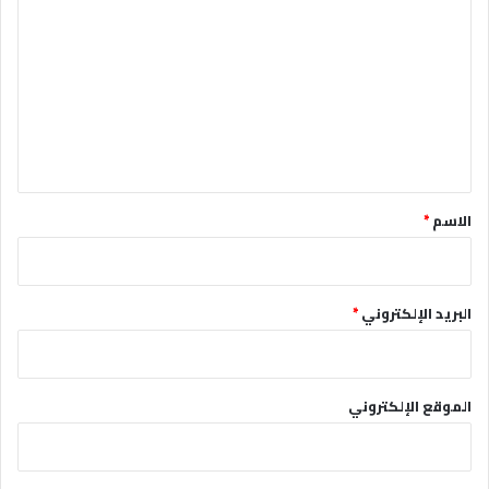
ل
ت
ع
ل
ي
ق
*
الاسم
*
البريد الإلكتروني
*
الموقع الإلكتروني