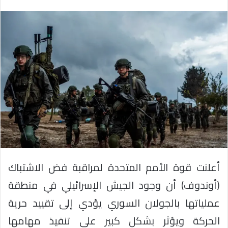
أعلنت قوة الأمم المتحدة لمراقبة فض الاشتباك
(أوندوف) أن وجود الجيش الإسرائيلي في منطقة
عملياتها بالجولان السوري يؤدي إلى تقييد حرية
الحركة ويؤثر بشكل كبير على تنفيذ مهامها