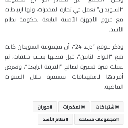
“السويدان” تعمل في تجارة المخدرات، ولها ارتباطات
مع فروع الأجهزة الأمنية التابعة لحكومة نظام
الأسد.
وذكر موقع “درعا 24″، أن مجموعة السويدان كانت
تتبع “اللواء الثامن”، قبل فصلها بسبب خلافات، ثم
عملت فترة قصيرة لصالح “الفرقة الرابعة”، وتعرض
أفرادها لاستهدافات مستمرة خلال السنوات
الماضية.
اشتباكات
المخدرات
حوران
مجموعات مسلحة
نظام الأسد