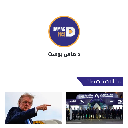
داماس بوست
مقالات ذات صلة