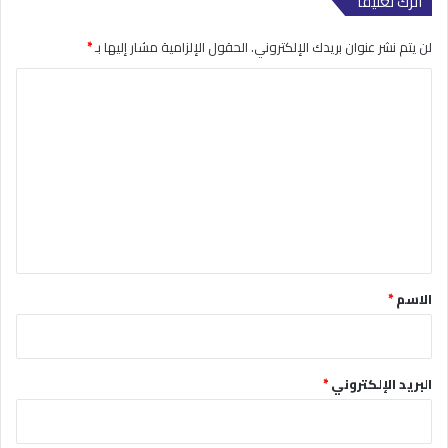
اترك تعليقاً
لن يتم نشر عنوان بريدك الإلكتروني.
الحقول الإلزامية مشار إليها بـ
*
ا
ل
ت
ع
ل
ي
ق
*
الاسم
*
البريد الإلكتروني
*