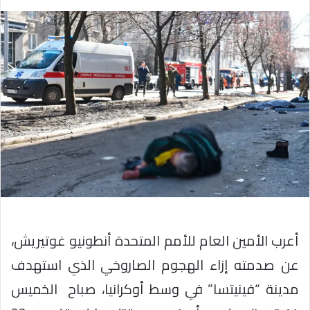
أعرب الأمين العام للأمم المتحدة أنطونيو غوتيريش،
عن صدمته إزاء الهجوم الصاروخي الذي استهدف
مدينة “فينيتسا” في وسط أوكرانيا، صباح
الخميس