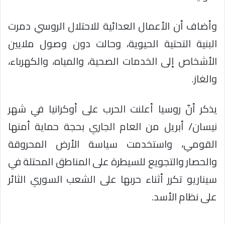
وأضاف أن الأعمال العدائية للاحتلال الروسي دمرت
البنية التحتية الحيوية، وحالت دون وصول ملايين
الأشخاص إلى الخدمات الصحية، والمياه، والكهرباء،
والغاز.
يذكر أنّ روسيا أعلنت الحرب على أوكرانيا في شهر
نيسان/ أبريل من العام الجاري بحجة حماية أمنها
القومي، واستخدمت سياسة الأرض المحروقة
والحصار والتجويع للسيطرة على المناطق المحتلة في
سيناريو تكرر أثناء حربها على الشعب السوري الثائر
على نظام الأسد.