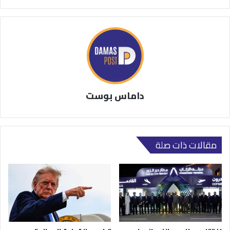
داماس بوست
مقالات ذات صلة