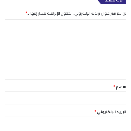
لن يتم نشر عنوان بريدك الإلكتروني.
الحقول الإلزامية مشار إليها بـ
*
ا
ل
ت
ع
ل
ي
ق
*
الاسم
*
البريد الإلكتروني
*