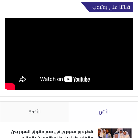
قناتنا على يوتيوب
الأشهر
الأخيرة
قطر دور محوري في دعم حقوق السوريين