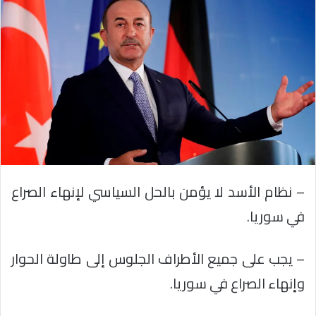
– نظام الأسد لا يؤمن بالحل السياسي لإنهاء الصراع
في سوريا.
– يجب على جميع الأطراف الجلوس إلى طاولة الحوار
وإنهاء الصراع في سوريا.