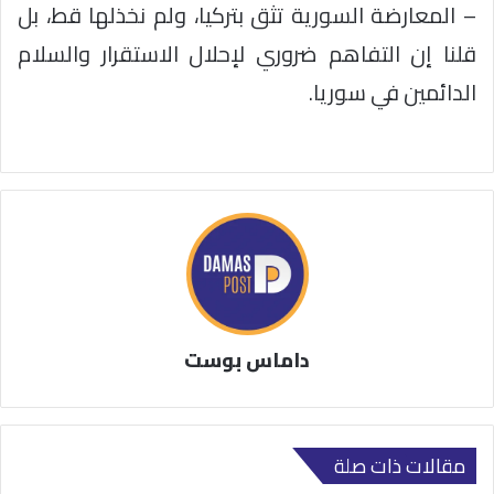
– المعارضة السورية تثق بتركيا، ولم نخذلها قط، بل
قلنا إن التفاهم ضروري لإحلال الاستقرار والسلام
الدائمين في سوريا.
داماس بوست
مقالات ذات صلة