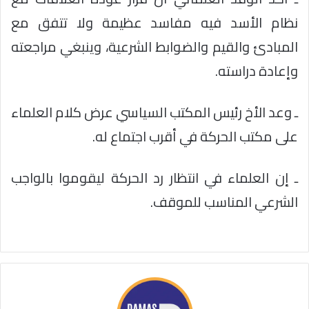
نظام الأسد فيه مفاسد عظيمة ولا تتفق مع
المبادئ والقيم والضوابط الشرعية، وينبغي مراجعته
وإعادة دراسته.
ـ وعد الأخ رئيس المكتب السياسي عرض كلام العلماء
على مكتب الحركة في أقرب اجتماع له.
ـ إن العلماء في انتظار رد الحركة ليقوموا بالواجب
الشرعي المناسب للموقف.