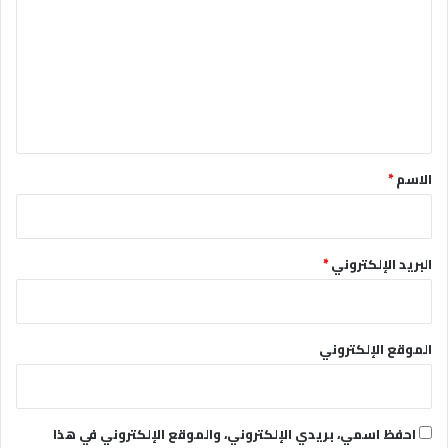
ت
ع
ل
ي
ق
*
الاسم
*
البريد الإلكتروني
*
الموقع الإلكتروني
احفظ اسمي، بريدي الإلكتروني، والموقع الإلكتروني في هذا