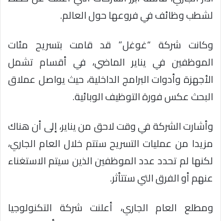
لشطب وظائف في فروعها حول العالم.
وكانت شركة “غوغل” قد قامت بتسريح مئات
الموظفين في يناير الماضي، في أقسام تشمل
الأجهزة وأدوات البرامج الداخلية، حيث يواصل عملاق
البحث عكس فورة التوظيف الوبائية.
وأشارت الشركة في وقت لاحق من يناير، إلى أن هناك
مزيدا من عمليات التسريح ستتم خلال العام الجاري،
لكنها لم تحدد عدد الموظفين الذين سيتم الاستغناء
عنهم أو الفرق التي ستتأثر.
ومطلع العام الجاري، أعلنت شركة التكنولوجيا