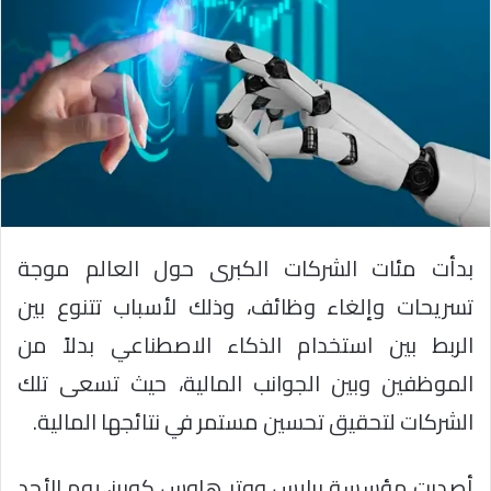
بدأت مئات الشركات الكبرى حول العالم موجة
تسريحات وإلغاء وظائف، وذلك لأسباب تتنوع بين
الربط بين استخدام الذكاء الاصطناعي بدلاً من
الموظفين وبين الجوانب المالية، حيث تسعى تلك
الشركات لتحقيق تحسين مستمر في نتائجها المالية.
أصدرت مؤسسة برايس ووتر هاوس كوبرز، يوم الأحد