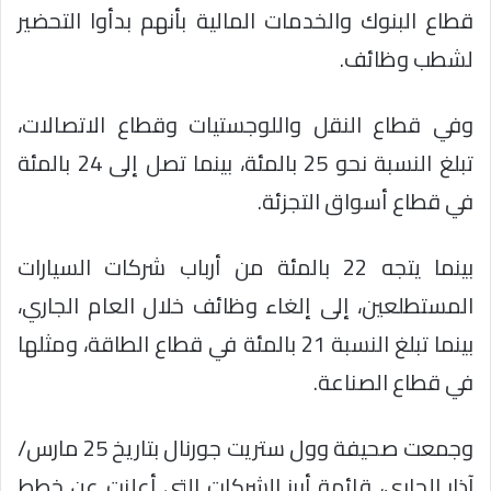
قطاع البنوك والخدمات المالية بأنهم بدأوا التحضير
لشطب وظائف.
وفي قطاع النقل واللوجستيات وقطاع الاتصالات،
تبلغ النسبة نحو 25 بالمئة، بينما تصل إلى 24 بالمئة
في قطاع أسواق التجزئة.
بينما يتجه 22 بالمئة من أرباب شركات السيارات
المستطلعين، إلى إلغاء وظائف خلال العام الجاري،
بينما تبلغ النسبة 21 بالمئة في قطاع الطاقة، ومثلها
في قطاع الصناعة.
وجمعت صحيفة وول ستريت جورنال بتاريخ 25 مارس/
آذار الجاري، قائمة أبرز الشركات التي أعلنت عن خطط