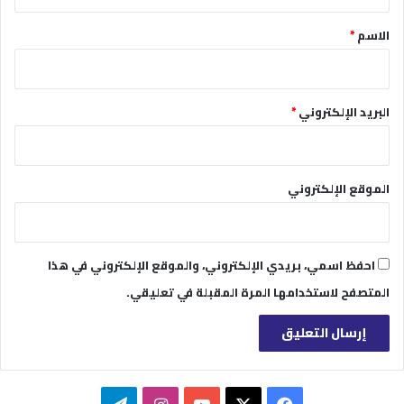
ق
*
الاسم
*
البريد الإلكتروني
*
الموقع الإلكتروني
احفظ اسمي، بريدي الإلكتروني، والموقع الإلكتروني في هذا
المتصفح لاستخدامها المرة المقبلة في تعليقي.
‫X
فيسبوك
‫YouTube
انستقرام
تيلقرام