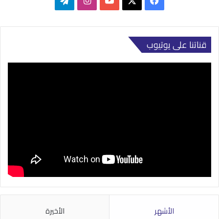
قناتنا على يوتيوب
الأشهر
الأخيرة