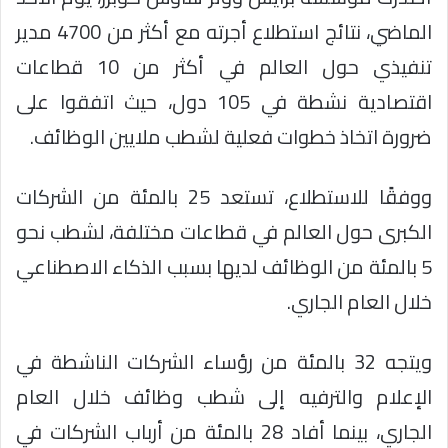
الماضي، نتائج استطلاع أجرته مع أكثر من 4700 مدير
تنفيذي حول العالم في أكثر من 10 قطاعات
اقتصادية نشطة في 105 دول، حيث اتفقوا على
ضرورة اتخاذ خطوات فعلية لشطب ملايين الوظائف.
ووفقًا للاستطلاع، تستعد 25 بالمئة من الشركات
الكبرى حول العالم في قطاعات مختلفة، لشطب نحو
5 بالمئة من الوظائف لديها بسبب الذكاء الاصطناعي
خلال العام الجاري.
ويتجه 32 بالمئة من رؤساء الشركات الناشطة في
الإعلام والترفيه إلى شطب وظائف خلال العام
الجاري، بينما أفاد 28 بالمئة من أرباب الشركات في