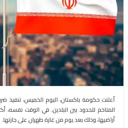
أعلنت حكومة باكستان، اليوم الخميس، تنفيذ ضر
المتاخم للحدود بين البلدين. في الوقت نفسه، أكد
أراضيها، وذلك بعد يوم من غارة طهران على جارتها.